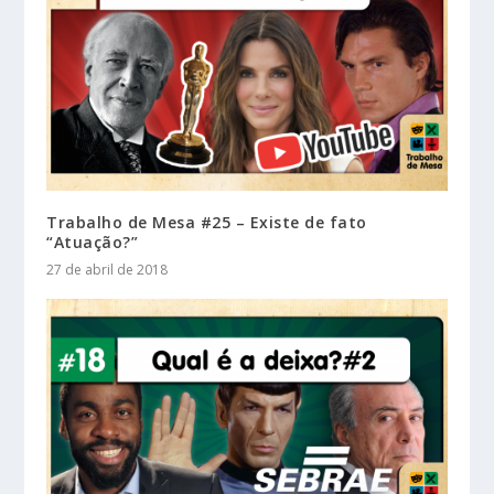
Trabalho de Mesa #25 – Existe de fato
“Atuação?”
27 de abril de 2018