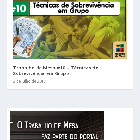
Trabalho de Mesa #10 – Técnicas de
Sobrevivência em Grupo
3 de julho de 2017