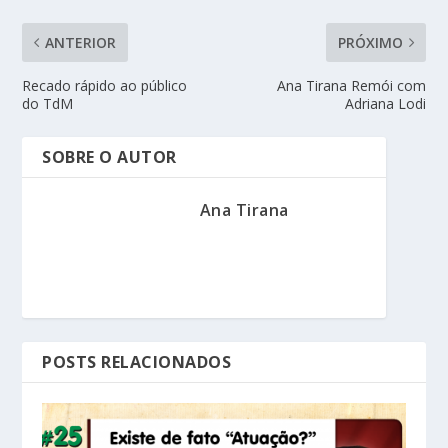
ANTERIOR
PRÓXIMO
Recado rápido ao público
Ana Tirana Remói com
do TdM
Adriana Lodi
SOBRE O AUTOR
Ana Tirana
POSTS RELACIONADOS