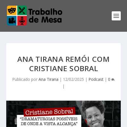
ANA TIRANA REMÓI COM
CRISTIANE SOBRAL
Publicado por
Ana Tirana
|
12/02/2025
|
Podcast
|
0
|