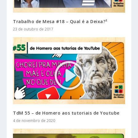
Trabalho de Mesa #18 – Qual é a Deixa?²
23 de outubro de 2017
TdM 55 – de Homero aos tutoriais de Youtube
4 de novembro de 2020