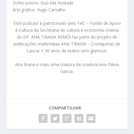
Trilha sonora:
Duo Má Vontade
Arte gráfica:
Hugo Carvalho
Este podcast é patrocinado pelo FAC – Fundo de Apoio
à Cultura da Secretaria de cultura e economia criativa
do DF. ANA TIRANA REMÓI faz parte do projeto de
publicações multimídias ANA TIRANA – Croniquetas de
Lascar + 30 anos de teatro sem glamour.
Ana tirana é mais uma criatura da criadora Ana Flávia
Garcia.
COMPARTILHAR: