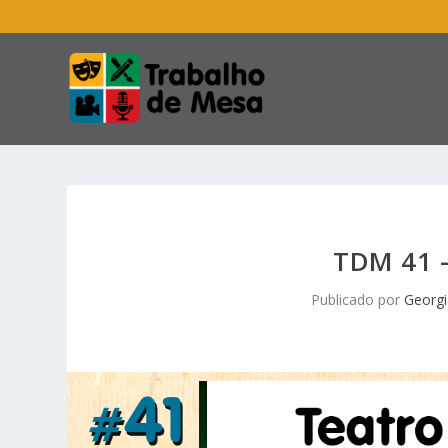
TDM 41 
Publicado por
Georgi