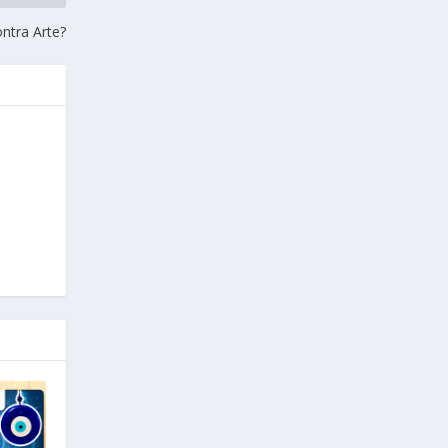
ntra Arte?