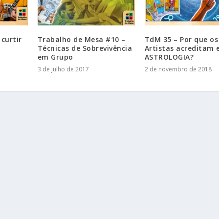
curtir
Trabalho de Mesa #10 –
TdM 35 – Por que os
Técnicas de Sobrevivência
Artistas acreditam
em Grupo
ASTROLOGIA?
3 de julho de 2017
2 de novembro de 2018