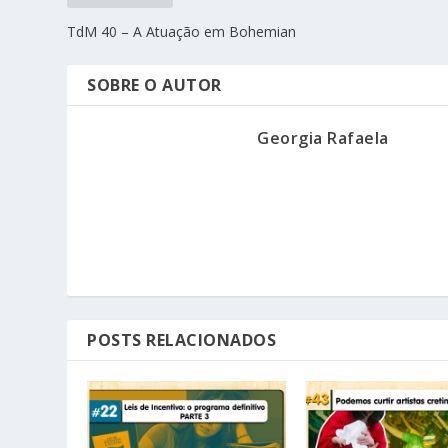
TdM 40 – A Atuação em Bohemian
SOBRE O AUTOR
Georgia Rafaela
POSTS RELACIONADOS