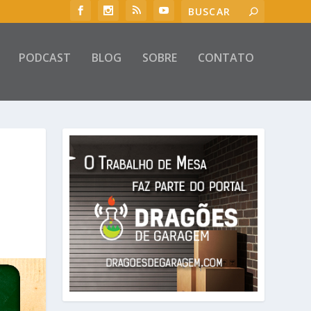
PODCAST
BLOG
SOBRE
CONTATO