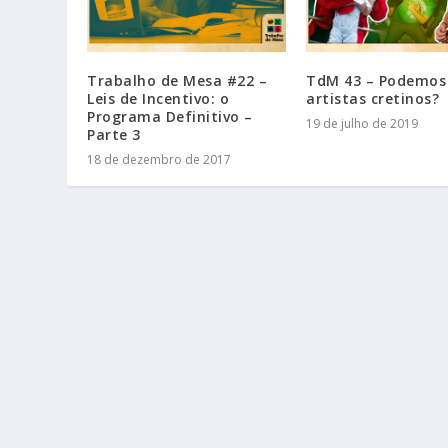
Trabalho de Mesa #22 –
TdM 43 – Podemos 
Leis de Incentivo: o
artistas cretinos?
Programa Definitivo –
19 de julho de 2019
Parte 3
18 de dezembro de 2017