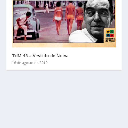
TdM 45 – Vestido de Noiva
16 de agosto de 2019