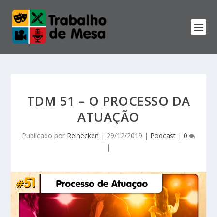
TDM 51 – O PROCESSO DA
ATUAÇÃO
Publicado por
Reinecken
|
29/12/2019
|
Podcast
|
0
|