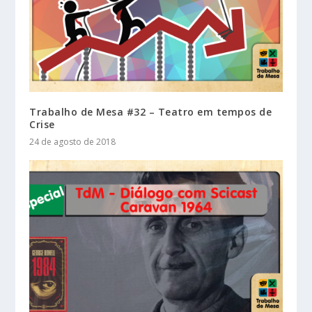
Trabalho de Mesa #32 – Teatro em tempos de
Crise
24 de agosto de 2018