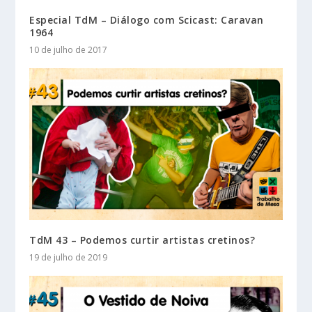
Especial TdM – Diálogo com Scicast: Caravan
1964
10 de julho de 2017
TdM 43 – Podemos curtir artistas cretinos?
19 de julho de 2019