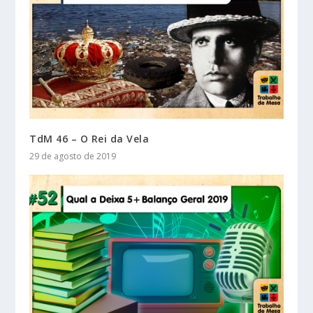
TdM 46 – O Rei da Vela
29 de agosto de 2019