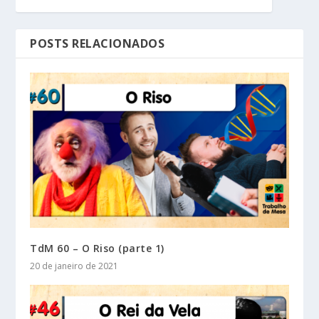
POSTS RELACIONADOS
TdM 60 – O Riso (parte 1)
20 de janeiro de 2021