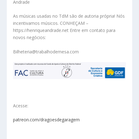
Andrade
As músicas usadas no TdM são de autoria própria! Nós
incentivamos músicos. CONHEÇAM –
https://henriqueandrade.net Entre em contato para
novos negócios:
Bilheteria@trabalhodemesa.com
Acesse:
patreon.com/dragoesdegaragem