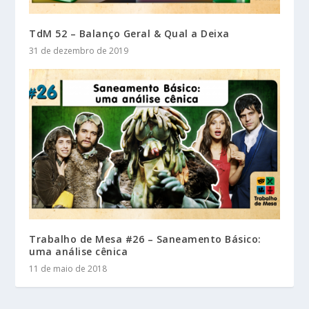
TdM 52 – Balanço Geral & Qual a Deixa
31 de dezembro de 2019
Trabalho de Mesa #26 – Saneamento Básico:
uma análise cênica
11 de maio de 2018