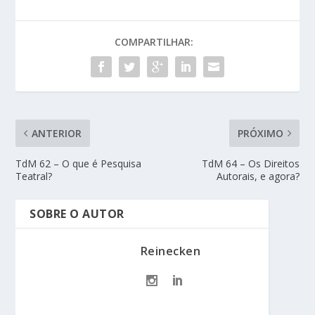
COMPARTILHAR:
ANTERIOR
PRÓXIMO
TdM 62 – O que é Pesquisa
TdM 64 – Os Direitos
Teatral?
Autorais, e agora?
SOBRE O AUTOR
Reinecken