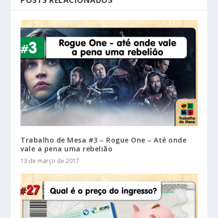
Trabalho de Mesa #3 – Rogue One – Até onde
vale a pena uma rebelião
13 de março de 2017