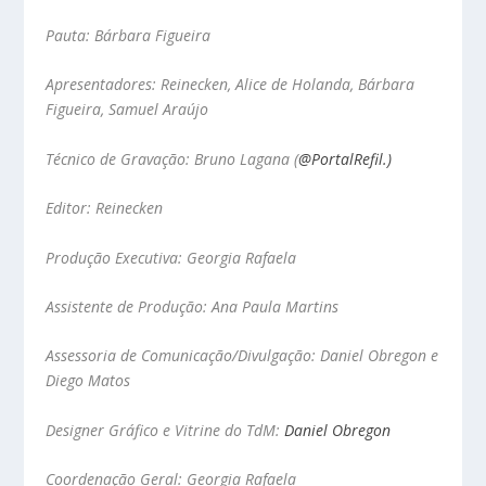
Pauta: Bárbara Figueira
Apresentadores: Reinecken, Alice de Holanda, Bárbara
Figueira, Samuel Araújo
Técnico de Gravação: Bruno Lagana
(
@PortalRefil.)
Editor: Reinecken
Produção Executiva: Georgia Rafaela
Assistente de Produção: Ana Paula Martins
Assessoria de Comunicação/Divulgação: Daniel Obregon e
Diego Matos
Designer Gráfico e Vitrine do TdM:
Daniel Obregon
Coordenação Geral: Georgia Rafaela