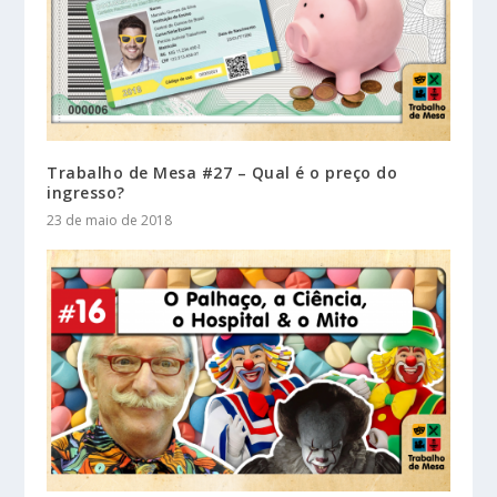
Trabalho de Mesa #27 – Qual é o preço do
ingresso?
23 de maio de 2018