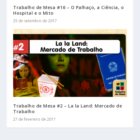
Trabalho de Mesa #16 – O Palhaço, a Ciência, o
Hospital e o Mito
25 de setembro de 2017
Trabalho de Mesa #2 – La la Land: Mercado de
Trabalho
27 de fevereiro de 2017