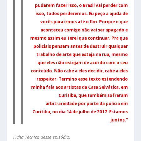
puderem fazer isso, o Brasil vai perder com
isso, todos perderemos. Eu peço a ajuda de
vocês para irmos até o fim. Porque o que
aconteceu comigo não vai ser apagado e
mesmo assim eu terei que continuar. Pra que
policiais pensem antes de destruir qualquer
trabalho de arte que esteja na rua, mesmo
que eles não estejam de acordo com o seu
conteúdo. Não cabe a eles decidir, cabe a eles
respeitar.
Termino esse texto estendendo
minha fala aos artistas da Casa Selvática, em
Curitiba, que também sofreram
arbitrariedade por parte da polícia em
Curitiba, no dia 14 de julho de 2017. Estamos
juntos.”
Ficha Técnica desse episódio: