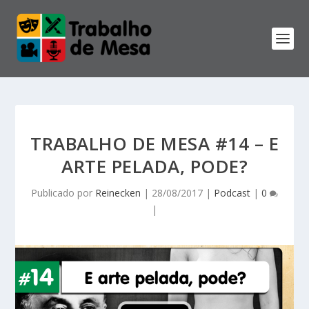
TRABALHO DE MESA #14 – E
ARTE PELADA, PODE?
Publicado por
Reinecken
|
28/08/2017
|
Podcast
|
0
|