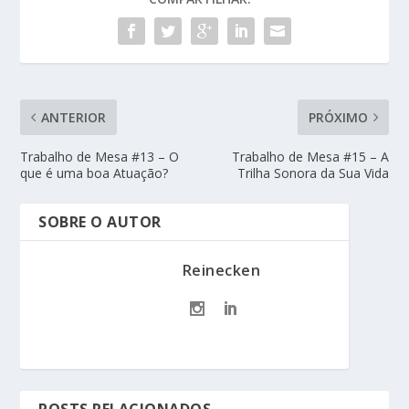
ANTERIOR
PRÓXIMO
Trabalho de Mesa #13 – O
Trabalho de Mesa #15 – A
que é uma boa Atuação?
Trilha Sonora da Sua Vida
SOBRE O AUTOR
Reinecken
POSTS RELACIONADOS