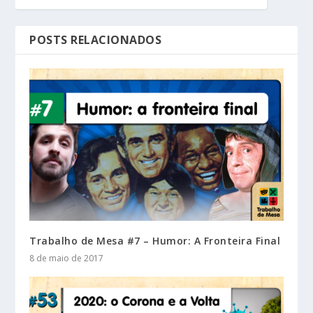
POSTS RELACIONADOS
Trabalho de Mesa #7 – Humor: A Fronteira Final
8 de maio de 2017