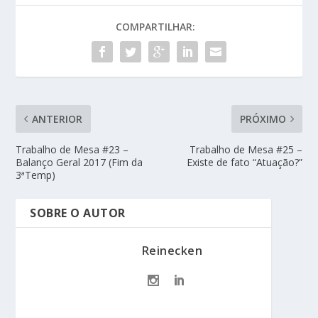
COMPARTILHAR:
ANTERIOR
PRÓXIMO
Trabalho de Mesa #23 –
Trabalho de Mesa #25 –
Balanço Geral 2017 (Fim da
Existe de fato “Atuação?”
3ªTemp)
SOBRE O AUTOR
Reinecken