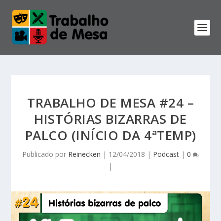
TRABALHO DE MESA #24 –
HISTÓRIAS BIZARRAS DE
PALCO (INÍCIO DA 4ªTEMP)
Publicado por
Reinecken
|
12/04/2018
|
Podcast
|
0
|