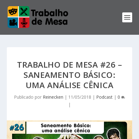
TRABALHO DE MESA #26 –
SANEAMENTO BÁSICO:
UMA ANÁLISE CÊNICA
Publicado por
Reinecken
|
11/05/2018
|
Podcast
|
0
|