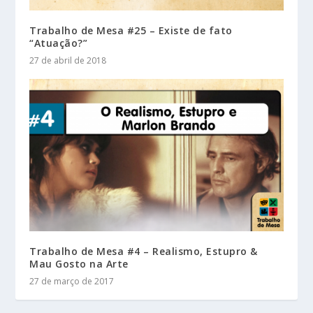
Trabalho de Mesa #25 – Existe de fato
“Atuação?”
27 de abril de 2018
Trabalho de Mesa #4 – Realismo, Estupro &
Mau Gosto na Arte
27 de março de 2017