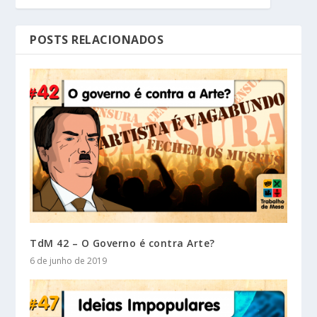
POSTS RELACIONADOS
TdM 42 – O Governo é contra Arte?
6 de junho de 2019