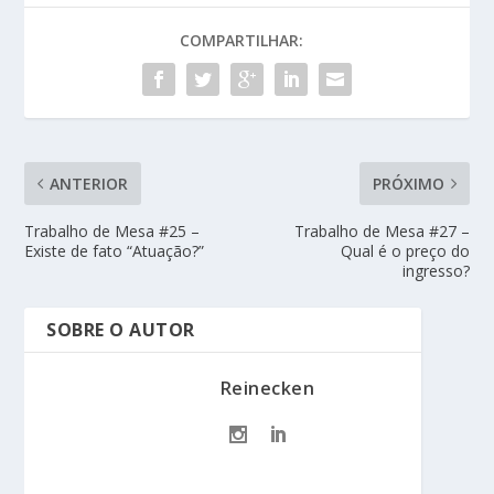
COMPARTILHAR:
ANTERIOR
PRÓXIMO
Trabalho de Mesa #25 –
Trabalho de Mesa #27 –
Existe de fato “Atuação?”
Qual é o preço do
ingresso?
SOBRE O AUTOR
Reinecken