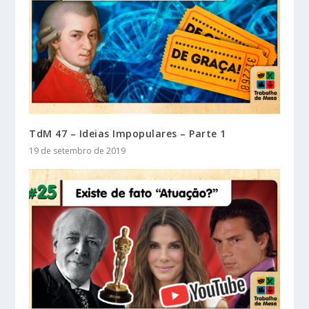
TdM 47 – Ideias Impopulares – Parte 1
19 de setembro de 2019