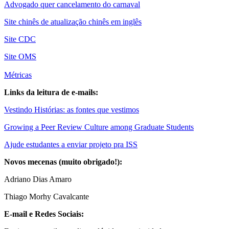
Advogado quer cancelamento do carnaval
Site chinês de atualização chinês em inglês
Site CDC
Site OMS
Métricas
Links da leitura de e-mails:
Vestindo Histórias: as fontes que vestimos
Growing a Peer Review Culture among Graduate Students
Ajude estudantes a enviar projeto pra ISS
Novos mecenas (muito obrigado!):
Adriano Dias Amaro
Thiago Morhy Cavalcante
E-mail e Redes Sociais: