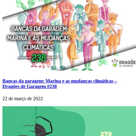
Bancas da garagem: Marina e as mudanças climáticas –
Dragões de Garagem #238
22 de março de 2022