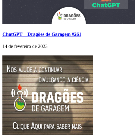
ChatGPT – Dragões de Garagem #261
14 de fevereiro de 2023