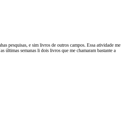
nhas pesquisas, e sim livros de outros campos. Essa atividade me
as últimas semanas li dois livros que me chamaram bastante a