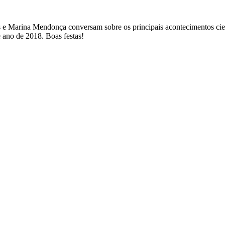
s e Marina Mendonça conversam sobre os principais acontecimentos cie
 ano de 2018. Boas festas!