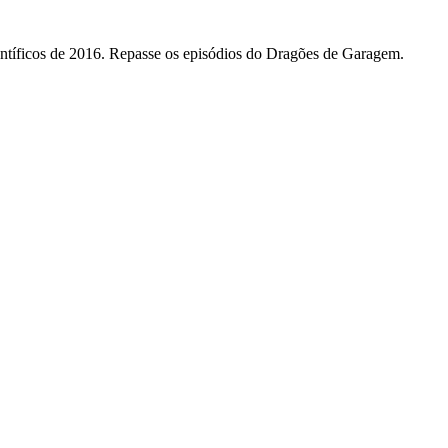
ntíficos de 2016. Repasse os episódios do Dragões de Garagem.