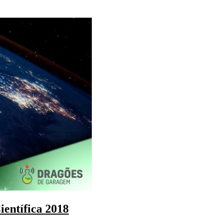
entífica 2018