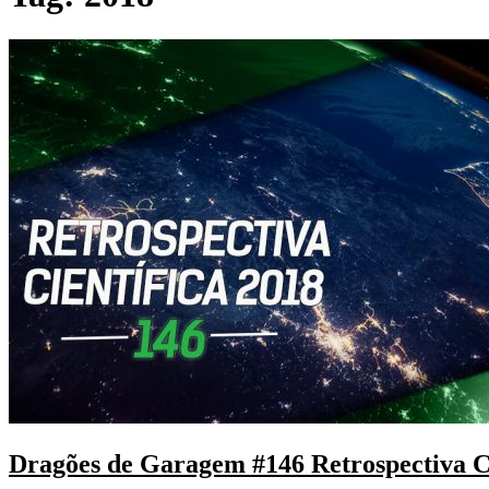
Dragões de Garagem #146 Retrospectiva Ci