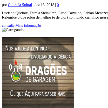
por
Gabriela Sobral
|
dez 18, 2018
|
0
Luciano Queiroz, Estrela Steinkirch, Elton Carvalho, Fabian Meneze
Relembre o que rolou de melhor (e de pior) no mundo científico nesse
consulte Mais informação