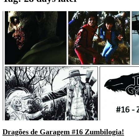
Dragões de Garagem #16 Zumbilogia!