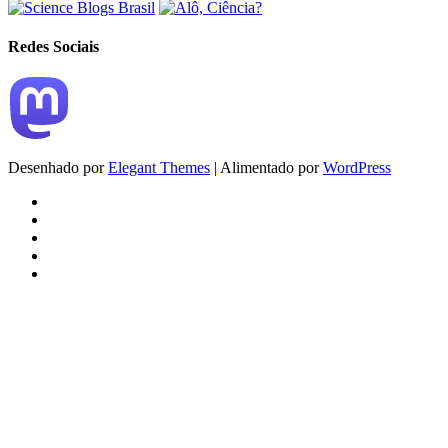
Redes Sociais
Desenhado por
Elegant Themes
| Alimentado por
WordPress