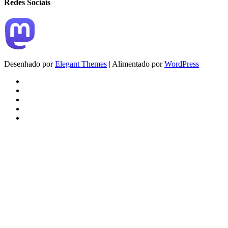
Redes Sociais
Desenhado por
Elegant Themes
| Alimentado por
WordPress