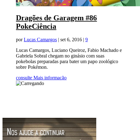
Dragões de Garagem #86
PokeCiência
por
Lucas Camargos
|
set 6, 2016
|
9
Lucas Camargos, Luciano Queiroz, Fabio Machado e
Gabriela Sobral chegam no ginásio com suas
pokebolas preparadas para bater um papo zoológico
sobre Pokémon.
consulte Mais informação