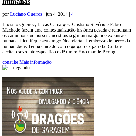
humanas
por
Luciano Queiroz
|
jun 4, 2014
|
4
Luciano Queiroz, Lucas Camargos, Cristiano Silvério e Fabio
Machado fazem uma contextualização histórica pesada e remontam
os caminhos que nossos ancestrais seguiram na grande expansão
humana. Identifique seu amigo Neandertal. Lembre-se do berço da
humanidade. Tenha cuidado com o gargalo da garrafa. Curta e
aceite o sexo interespecífico e dê um rolê no mar de Bering.
consulte Mais informação