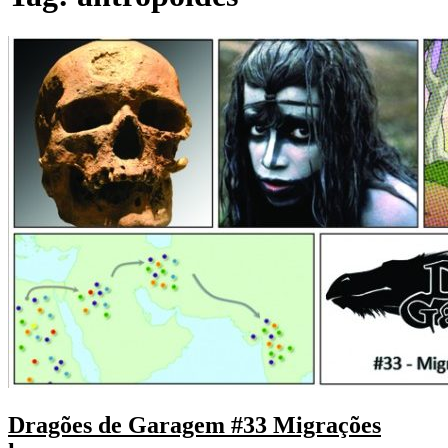
Dragões de Garagem #33 Migrações