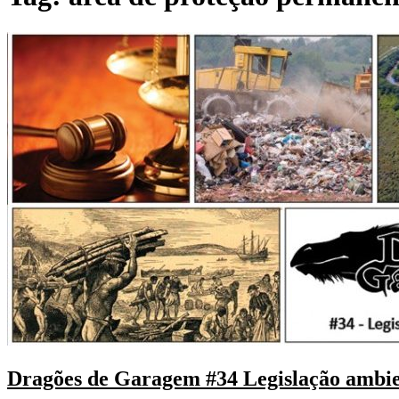
Dragões de Garagem #34 Legislação ambie