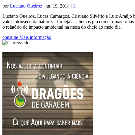
por
Luciano Queiroz
|
jun 19, 2014
|
1
Luciano Queiroz, Lucas Camargos, Cristiano Silvério e Luiz Araújo bat
valor intrínseco da natureza. Proteja as abelhas pra comer umas fruta
o relatório de impacto ambiental na mesa do chefe ao meio dia.
consulte Mais informação