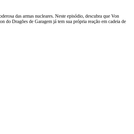
poderosa das armas nucleares. Neste episódio, descubra que Von
eon do Dragões de Garagem já tem sua própria reação em cadeia de