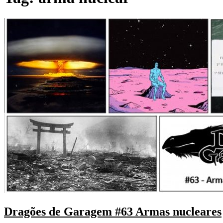
Dragões de Garagem #63 Armas nucleares