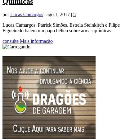
Químicas
por
Lucas Camargos
|
ago 1, 2017
|
5
Lucas Camargos, Patrick Simões, Estrela Steinkirch e Filipe
Figueiredo batem um papo bélico sobre armas químicas
consulte Mais informação