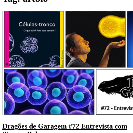
Dragões de Garagem #72 Entrevista com