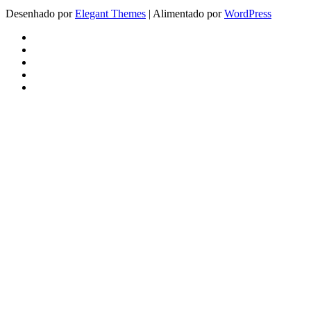
Desenhado por
Elegant Themes
| Alimentado por
WordPress