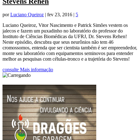
Stevens Rehen
por
Luciano Queiroz
|
fev 23, 2016
|
5
Luciano Queiroz, Vitor Nascimento e Patrick Simões vestem os
jalecos e fazem um puxadinho no laboratório do professor do
Instituto de Ciências Biomédicas da UFRJ, Dr. Stevens Rehen!
Neste episódio, descubra que seus neurônios não tem 46
cromossomos, entenda que ser cientista também é ser empreendedor,
monte seu laboratório com equipamentos seminovos para entender
melhor as pesquisas com células-tronco e a trajetória do Stevens!
consulte Mais informação