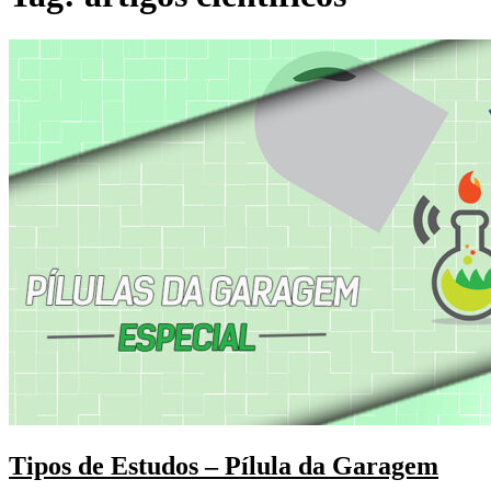
Tipos de Estudos – Pílula da Garagem