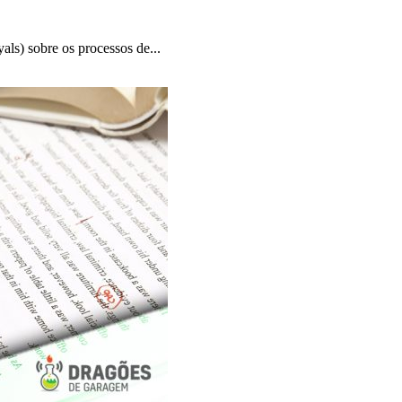
ls) sobre os processos de...