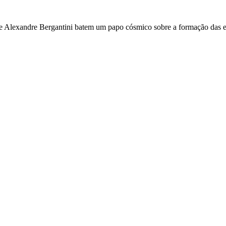
 e Alexandre Bergantini batem um papo cósmico sobre a formação das es