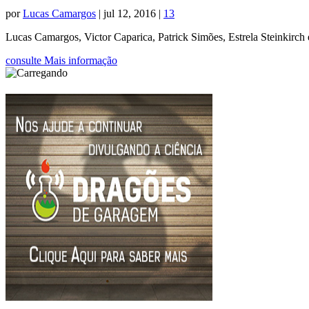
por
Lucas Camargos
|
jul 12, 2016
|
13
Lucas Camargos, Victor Caparica, Patrick Simões, Estrela Steinkirch
consulte Mais informação