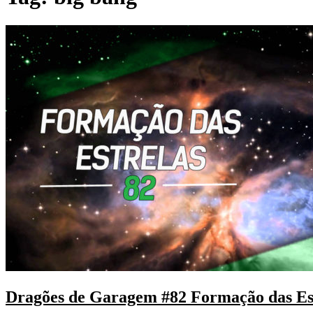
Dragões de Garagem #82 Formação das Es