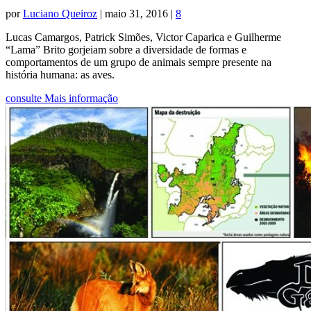
por
Luciano Queiroz
|
maio 31, 2016
|
8
Lucas Camargos, Patrick Simões, Victor Caparica e Guilherme
“Lama” Brito gorjeiam sobre a diversidade de formas e
comportamentos de um grupo de animais sempre presente na
história humana: as aves.
consulte Mais informação