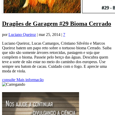
Dragões de Garagem #29 Bioma Cerrado
por
Luciano Queiroz
|
mar 25, 2014
|
7
Luciano Queiroz, Lucas Camargos, Cristiano Silvério e Marcos
Queiroz batem um papo reto sobre o tortuoso bioma Cerrado. Saiba
que não são somente árvores retorcidas, pastagem e soja que
compõem o bioma. Passeie pelo berço das águas. Descubra quem
teve a sorte de não estar no meio do caminho dos europeus. Use
sempre seu batom de cacau. Cuidado com o fogo. E aprecie uma
moda de viola.
consulte Mais informação