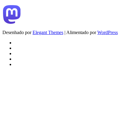
Desenhado por
Elegant Themes
| Alimentado por
WordPress