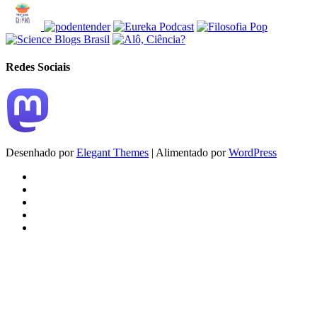
Redes Sociais
Desenhado por
Elegant Themes
| Alimentado por
WordPress