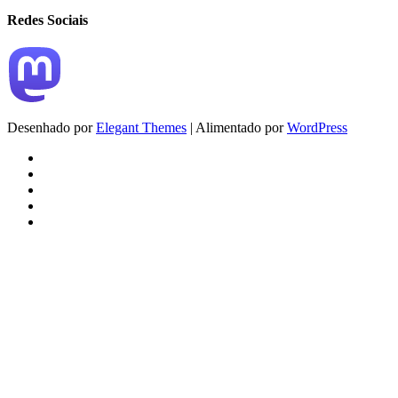
Redes Sociais
Desenhado por
Elegant Themes
| Alimentado por
WordPress