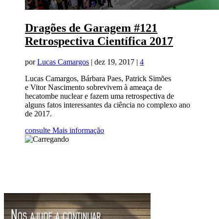
Dragões de Garagem #121
Retrospectiva Científica 2017
por
Lucas Camargos
|
dez 19, 2017
|
4
Lucas Camargos, Bárbara Paes, Patrick Simões
e Vitor Nascimento sobrevivem à ameaça de
hecatombe nuclear e fazem uma retrospectiva de
alguns fatos interessantes da ciência no complexo ano
de 2017.
consulte Mais informação