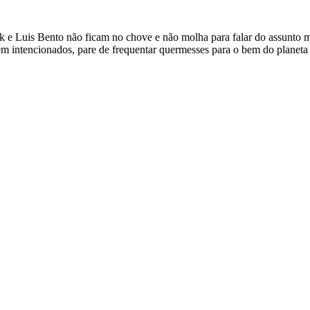
e Luis Bento não ficam no chove e não molha para falar do assunto m
em intencionados, pare de frequentar quermesses para o bem do planeta 