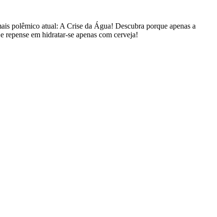
ais polêmico atual: A Crise da Água! Descubra porque apenas a
e repense em hidratar-se apenas com cerveja!