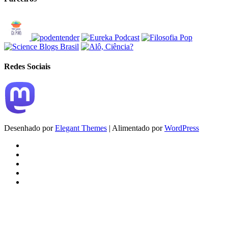
Redes Sociais
Desenhado por
Elegant Themes
| Alimentado por
WordPress