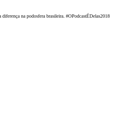
a diferença na podosfera brasileira. #OPodcastÉDelas2018