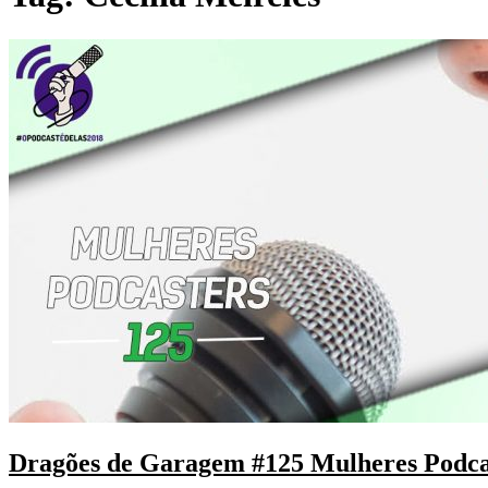
Dragões de Garagem #125 Mulheres Podca