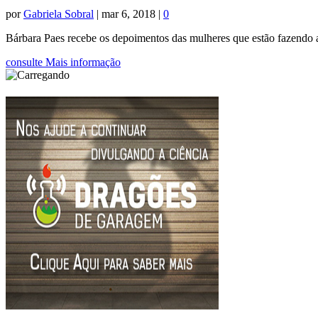
por
Gabriela Sobral
|
mar 6, 2018
|
0
Bárbara Paes recebe os depoimentos das mulheres que estão fazendo 
consulte Mais informação