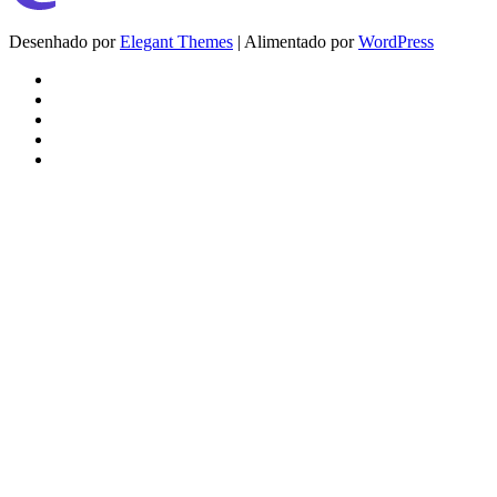
Desenhado por
Elegant Themes
| Alimentado por
WordPress