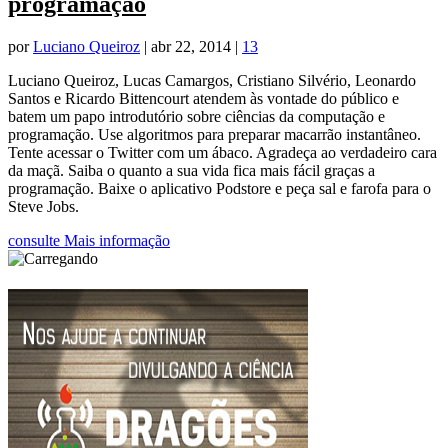
programação
por
Luciano Queiroz
|
abr 22, 2014
|
13
Luciano Queiroz, Lucas Camargos, Cristiano Silvério, Leonardo
Santos e Ricardo Bittencourt atendem às vontade do público e
batem um papo introdutório sobre ciências da computação e
programação. Use algoritmos para preparar macarrão instantâneo.
Tente acessar o Twitter com um ábaco. Agradeça ao verdadeiro cara
da maçã. Saiba o quanto a sua vida fica mais fácil graças a
programação. Baixe o aplicativo Podstore e peça sal e farofa para o
Steve Jobs.
consulte Mais informação