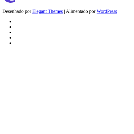
Desenhado por
Elegant Themes
| Alimentado por
WordPress