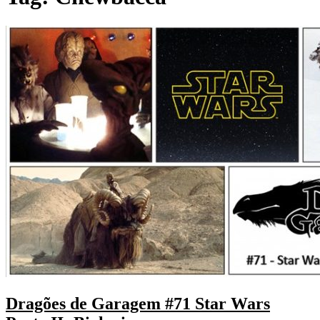
Dragões de Garagem #71 Star Wars