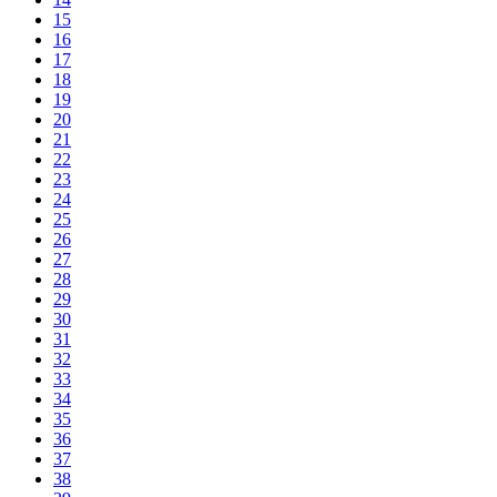
15
16
17
18
19
20
21
22
23
24
25
26
27
28
29
30
31
32
33
34
35
36
37
38