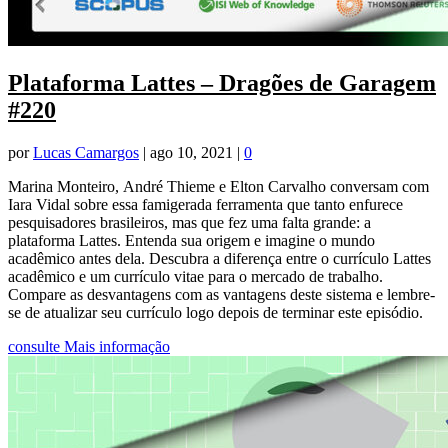
Plataforma Lattes – Dragões de Garagem
#220
por
Lucas Camargos
|
ago 10, 2021
|
0
Marina Monteiro, André Thieme e Elton Carvalho conversam com
Iara Vidal sobre essa famigerada ferramenta que tanto enfurece
pesquisadores brasileiros, mas que fez uma falta grande: a
plataforma Lattes. Entenda sua origem e imagine o mundo
acadêmico antes dela. Descubra a diferença entre o currículo Lattes
acadêmico e um currículo vitae para o mercado de trabalho.
Compare as desvantagens com as vantagens deste sistema e lembre-
se de atualizar seu currículo logo depois de terminar este episódio.
consulte Mais informação