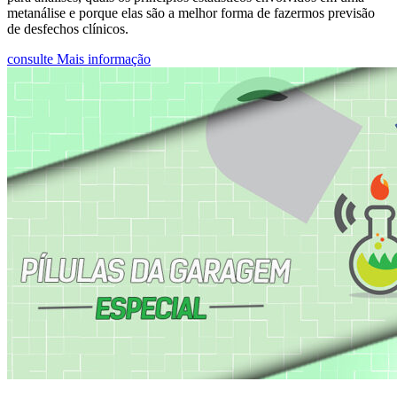
metanálise e porque elas são a melhor forma de fazermos previsão
de desfechos clínicos.
consulte Mais informação