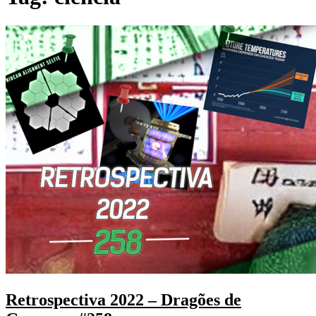
Retrospectiva 2022 – Dragões de