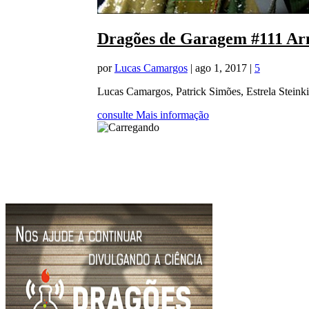
Dragões de Garagem #111 Ar
por
Lucas Camargos
|
ago 1, 2017
|
5
Lucas Camargos, Patrick Simões, Estrela Steinki
consulte Mais informação