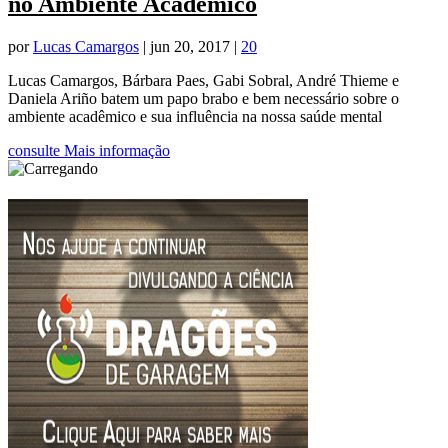
no Ambiente Acadêmico
por
Lucas Camargos
|
jun 20, 2017
|
20
Lucas Camargos, Bárbara Paes, Gabi Sobral, André Thieme e
Daniela Ariño batem um papo brabo e bem necessário sobre o
ambiente acadêmico e sua influência na nossa saúde mental
consulte Mais informação