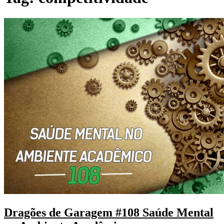
Dragões de Garagem #108 Saúde Mental