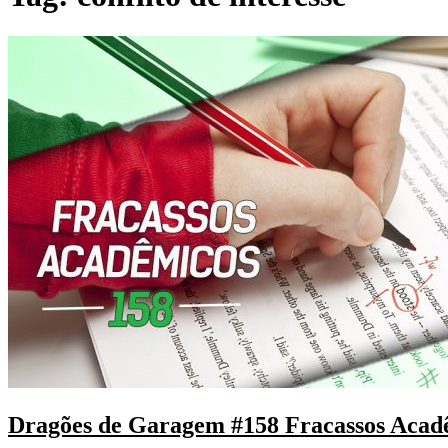
Dragões de Garagem #158 Fracassos Acad