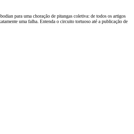
dian para uma choração de pitangas coletiva: de todos os artigos
tamente uma falha. Entenda o circuito tortuoso até a publicação de