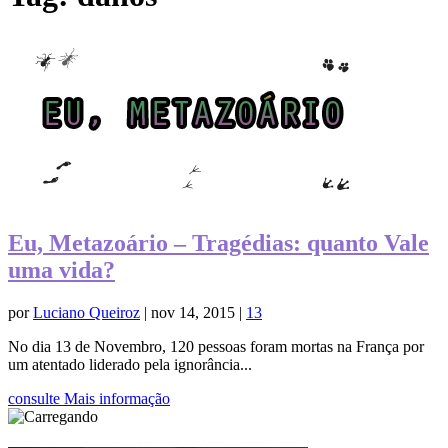
Eu, Metazoário – Tragédias: quanto Vale
uma vida?
por
Luciano Queiroz
|
nov 14, 2015
|
13
No dia 13 de Novembro, 120 pessoas foram mortas na França por
um atentado liderado pela ignorância...
consulte Mais informação