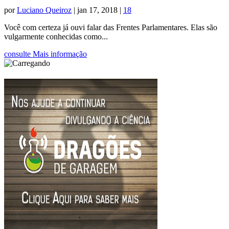
por
Luciano Queiroz
|
jan 17, 2018
|
18
Você com certeza já ouvi falar das Frentes Parlamentares. Elas são
vulgarmente conhecidas como...
consulte Mais informação