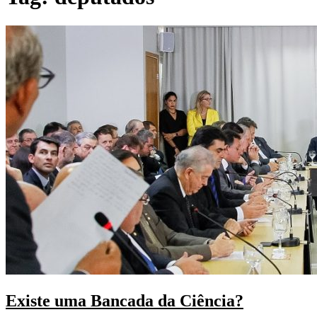
Existe uma Bancada da Ciência?