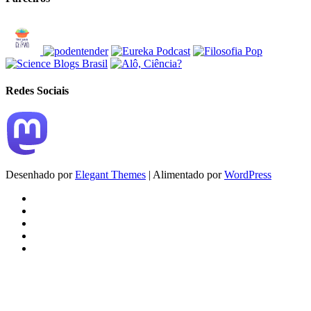
Redes Sociais
Desenhado por
Elegant Themes
| Alimentado por
WordPress