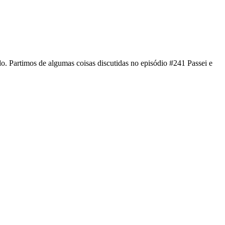
. Partimos de algumas coisas discutidas no episódio #241 Passei e