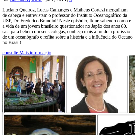
Luciano Queiroz, Lucas Camargos e Matheus Cortezi mergulham
de cabeça e entrevistam o professor do Instituto Oceanográfico da
USP, Dr. Frederico Brandini! Neste episódio, fique sabendo como é
a vida de um jovem brasileiro questionador no Japão dos anos 80,
saia para beber com seus colegas, conheça mais a fundo a profissão
de um oceanógrafo e reflita sobre a história e a influência do Oceano
no Brasil!
consulte Mais informação