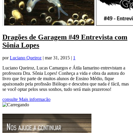
Dragões de Garagem #49 Entrevista com
Sônia Lopes
por
Luciano Queiroz
|
mar 31, 2015
|
1
Luciano Queiroz, Lucas Camargos e Átila Iamarino entrevistam a
professora Dra. Sônia Lopes! Conheça a vida e obra da autora do
livro que fez parte de muitos alunos de Ensino Médio, fique
apaixonado pela profissão Biólogo e descubra que nada é fácil, mas
se você optar pelos seus sonhos, tudo será mais prazeroso!
consulte Mais informação