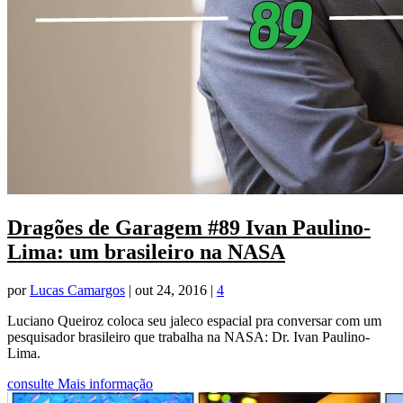
Dragões de Garagem #89 Ivan Paulino-
Lima: um brasileiro na NASA
por
Lucas Camargos
|
out 24, 2016
|
4
Luciano Queiroz coloca seu jaleco espacial pra conversar com um
pesquisador brasileiro que trabalha na NASA: Dr. Ivan Paulino-
Lima.
consulte Mais informação