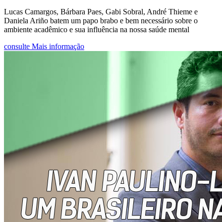
Lucas Camargos, Bárbara Paes, Gabi Sobral, André Thieme e
Daniela Ariño batem um papo brabo e bem necessário sobre o
ambiente acadêmico e sua influência na nossa saúde mental
consulte Mais informação