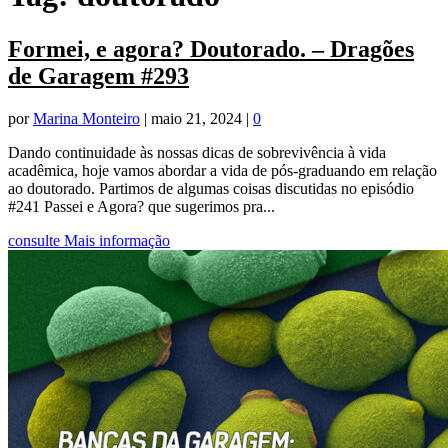
Formei, e agora? Doutorado. – Dragões
de Garagem #293
por
Marina Monteiro
|
maio 21, 2024
|
0
Dando continuidade às nossas dicas de sobrevivência à vida
acadêmica, hoje vamos abordar a vida de pós-graduando em relação
ao doutorado. Partimos de algumas coisas discutidas no episódio
#241 Passei e Agora? que sugerimos pra...
consulte Mais informação