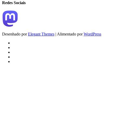
Redes Sociais
Desenhado por
Elegant Themes
| Alimentado por
WordPress