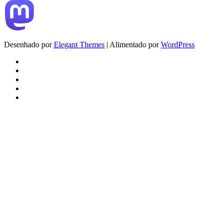
Desenhado por
Elegant Themes
| Alimentado por
WordPress