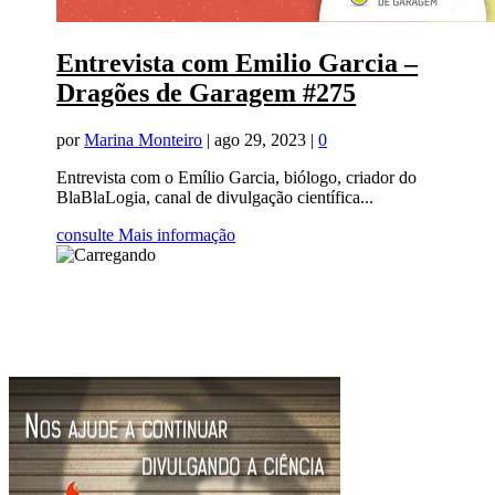
Entrevista com Emilio Garcia –
Dragões de Garagem #275
por
Marina Monteiro
|
ago 29, 2023
|
0
Entrevista com o Emílio Garcia, biólogo, criador do
BlaBlaLogia, canal de divulgação científica...
consulte Mais informação