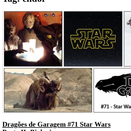
Dragões de Garagem #71 Star Wars