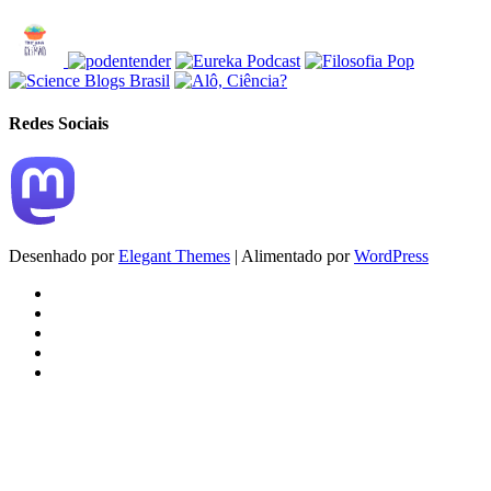
Redes Sociais
Desenhado por
Elegant Themes
| Alimentado por
WordPress