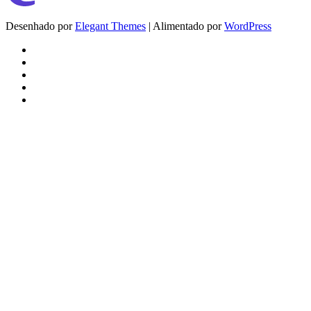
Desenhado por
Elegant Themes
| Alimentado por
WordPress