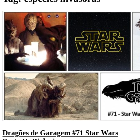
Dragões de Garagem #71 Star Wars