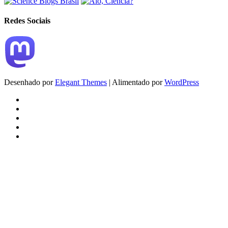
Redes Sociais
Desenhado por
Elegant Themes
| Alimentado por
WordPress