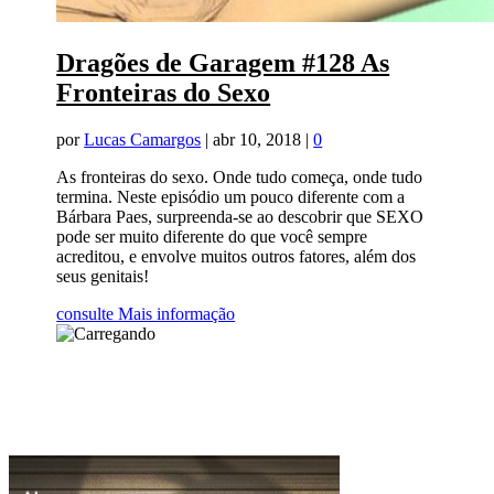
Dragões de Garagem #128 As
Fronteiras do Sexo
por
Lucas Camargos
|
abr 10, 2018
|
0
As fronteiras do sexo. Onde tudo começa, onde tudo
termina. Neste episódio um pouco diferente com a
Bárbara Paes, surpreenda-se ao descobrir que SEXO
pode ser muito diferente do que você sempre
acreditou, e envolve muitos outros fatores, além dos
seus genitais!
consulte Mais informação