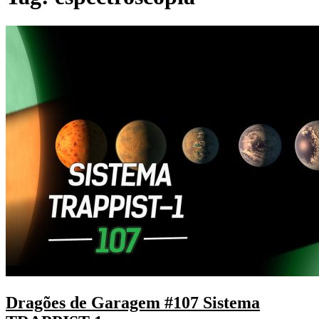
Dragões de Garagem #107 Sistema