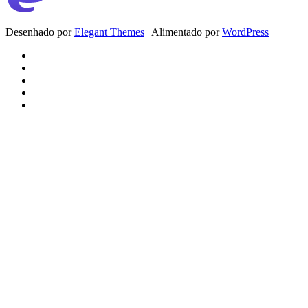
Desenhado por
Elegant Themes
| Alimentado por
WordPress