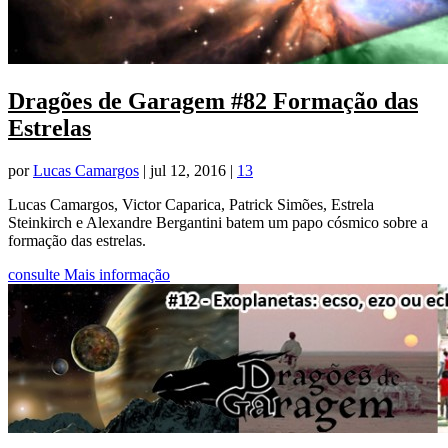
Dragões de Garagem #82 Formação das
Estrelas
por
Lucas Camargos
|
jul 12, 2016
|
13
Lucas Camargos, Victor Caparica, Patrick Simões, Estrela
Steinkirch e Alexandre Bergantini batem um papo cósmico sobre a
formação das estrelas.
consulte Mais informação