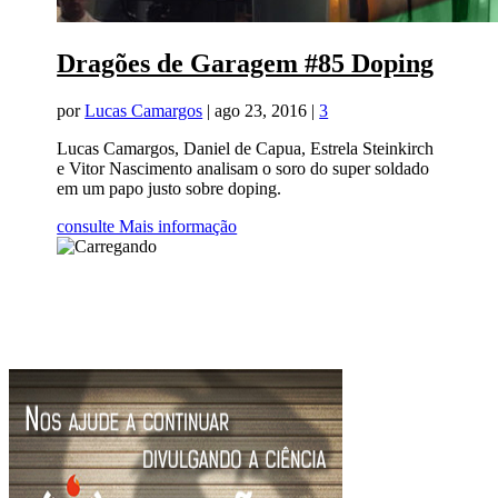
Dragões de Garagem #85 Doping
por
Lucas Camargos
|
ago 23, 2016
|
3
Lucas Camargos, Daniel de Capua, Estrela Steinkirch
e Vitor Nascimento analisam o soro do super soldado
em um papo justo sobre doping.
consulte Mais informação