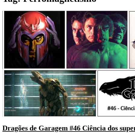
Dragões de Garagem #46 Ciência dos super