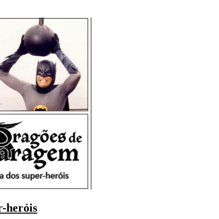
-heróis