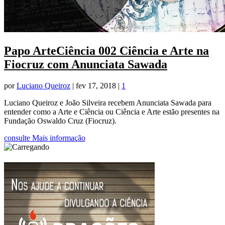
Papo ArteCiência 002 Ciência e Arte na
Fiocruz com Anunciata Sawada
por
Luciano Queiroz
|
fev 17, 2018
|
1
Luciano Queiroz e João Silveira recebem Anunciata Sawada para
entender como a Arte e Ciência ou Ciência e Arte estão presentes na
Fundação Oswaldo Cruz (Fiocruz).
consulte Mais informação