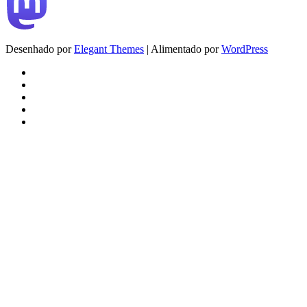
Desenhado por
Elegant Themes
| Alimentado por
WordPress