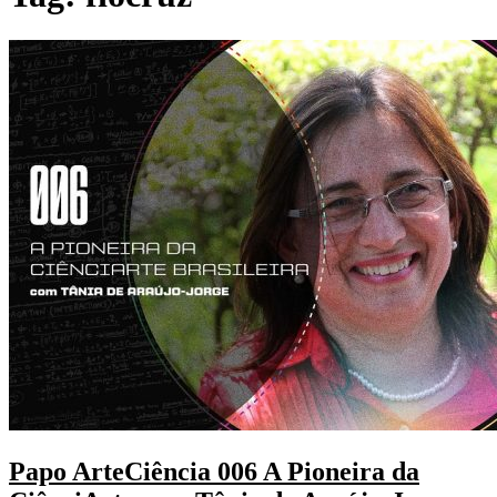
Papo ArteCiência 006 A Pioneira da