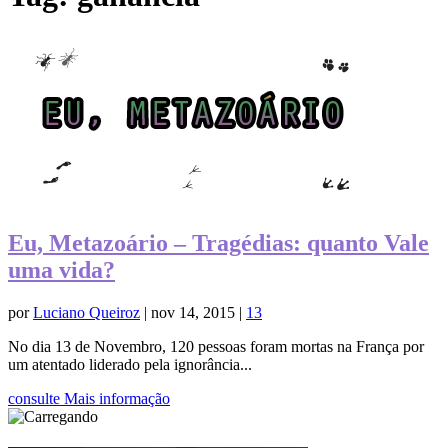
Eu, Metazoário – Tragédias: quanto Vale
uma vida?
por
Luciano Queiroz
|
nov 14, 2015
|
13
No dia 13 de Novembro, 120 pessoas foram mortas na França por
um atentado liderado pela ignorância...
consulte Mais informação