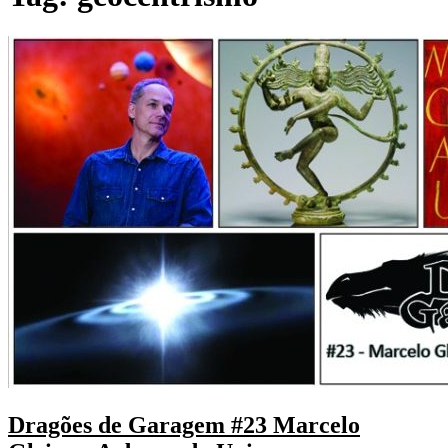
Dragões de Garagem #23 Marcelo