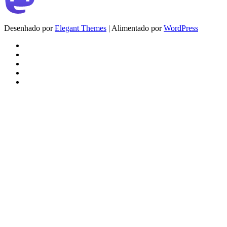
Desenhado por
Elegant Themes
| Alimentado por
WordPress