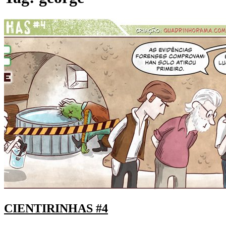
CIENTIRINHAS #4