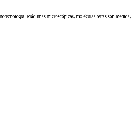
notecnologia. Máquinas microscópicas, moléculas feitas sob medida,