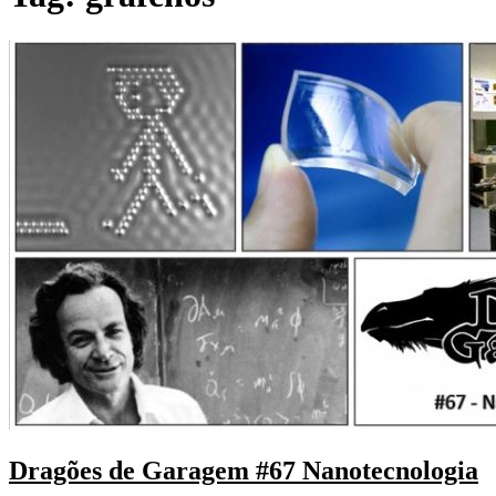
Dragões de Garagem #67 Nanotecnologia