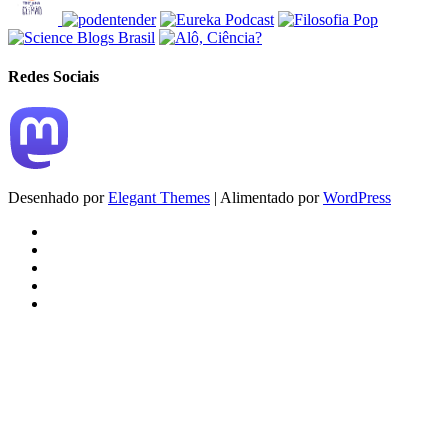
Redes Sociais
Desenhado por
Elegant Themes
| Alimentado por
WordPress